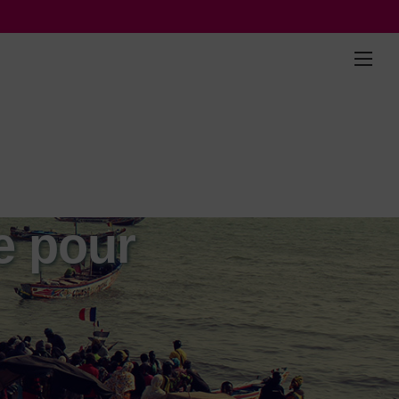
e pour