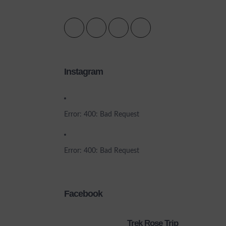
Instagram
Error: 400: Bad Request
Error: 400: Bad Request
Facebook
Trek Rose Trip