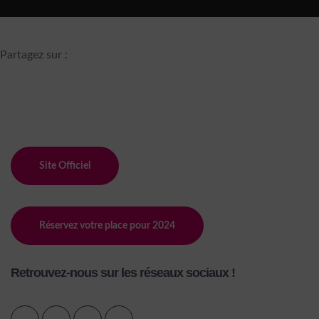
Partagez sur :
Site Officiel
Réservez votre place pour 2024
Retrouvez-nous sur les réseaux sociaux !