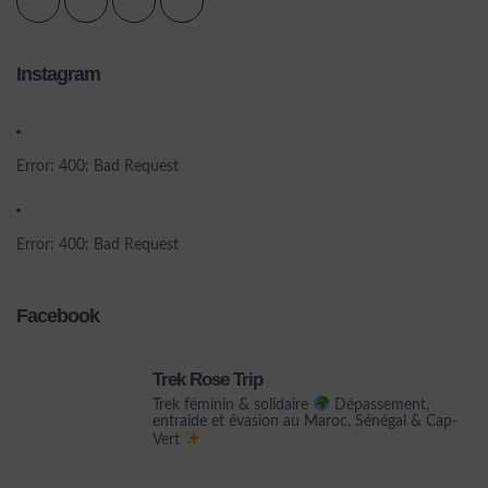
Instagram
Error: 400: Bad Request
Error: 400: Bad Request
Facebook
Trek Rose Trip
Trek féminin & solidaire
Dépassement,
entraide et évasion au Maroc, Sénégal & Cap-
Vert