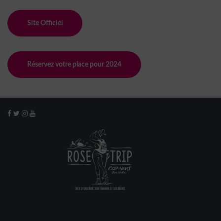
Site Officiel
Réservez votre place pour 2024