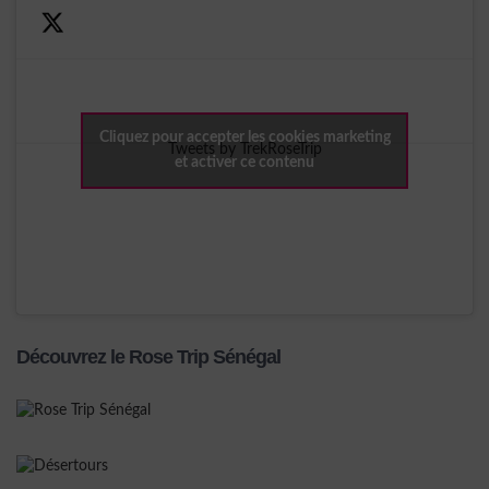
Cliquez pour accepter les cookies marketing
Tweets by TrekRoseTrip
et activer ce contenu
Découvrez le Rose Trip Sénégal