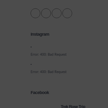
Instagram
Error: 400: Bad Request
Error: 400: Bad Request
Facebook
Trek Rose Trip