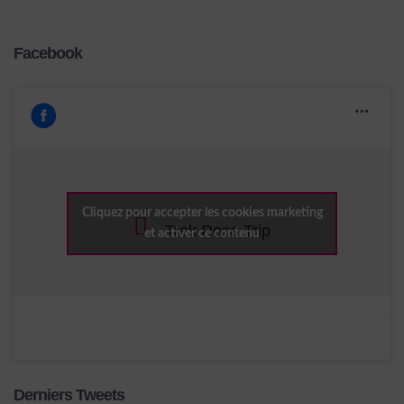
Facebook
Cliquez pour accepter les cookies marketing
Trek Rose Trip
et activer ce contenu
Derniers Tweets