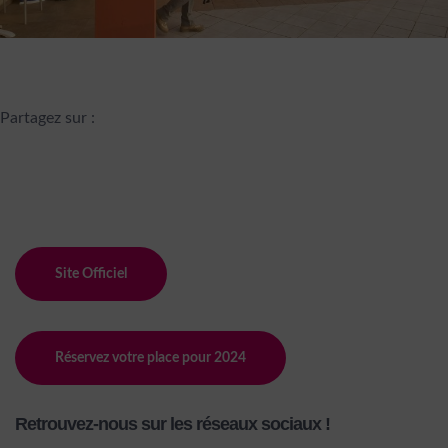
Partagez sur :
Site Officiel
Réservez votre place pour 2024
Retrouvez-nous sur les réseaux sociaux !