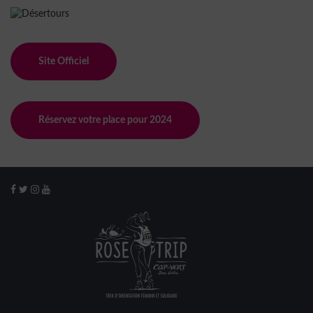
Site Officiel
Réservez votre place pour 2024