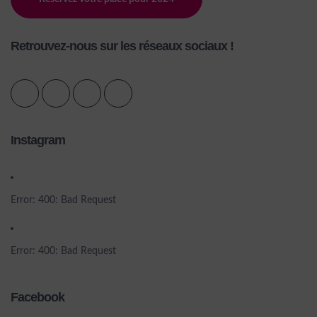
Retrouvez-nous sur les réseaux sociaux !
Instagram
Error: 400: Bad Request
Error: 400: Bad Request
Facebook