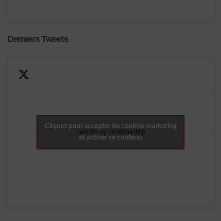
Derniers Tweets
Cliquez pour accepter les cookies marketing
Tweets by TrekRoseTrip
et activer ce contenu