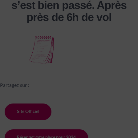
s’est bien passé. Après
près de 6h de vol
Partagez sur :
Site Officiel
Réservez votre place pour 2024