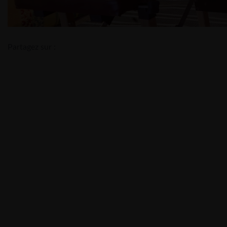
Partagez sur :