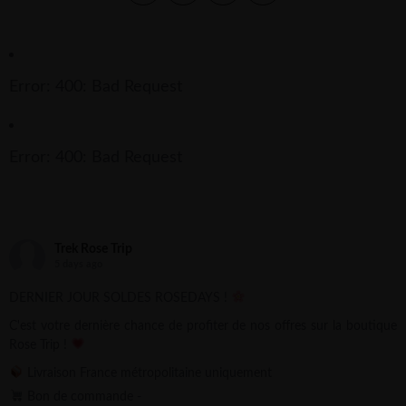
Error: 400: Bad Request
Error: 400: Bad Request
Trek Rose Trip
5 days ago
DERNIER JOUR SOLDES ROSEDAYS !
C'est votre dernière chance de profiter de nos offres sur la boutique
Rose Trip !
Livraison France métropolitaine uniquement
Bon de commande -