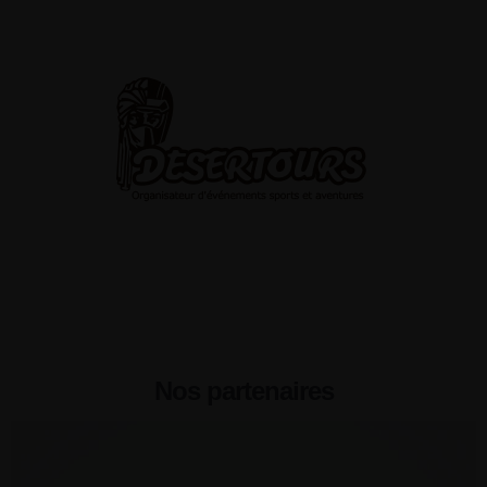
Nos partenaires