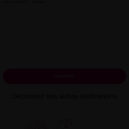
Voir sur Facebook
·
Partager
Classement
Découvrez nos autres destinations