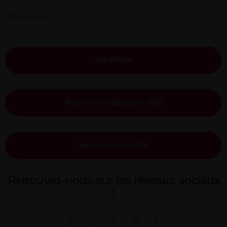
Partagez sur :
Site Officiel
Réservez votre place pour 2026
Venez nous rencontrer
Retrouvez-nous sur les réseaux sociaux
!