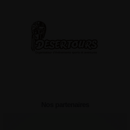
Nos partenaires