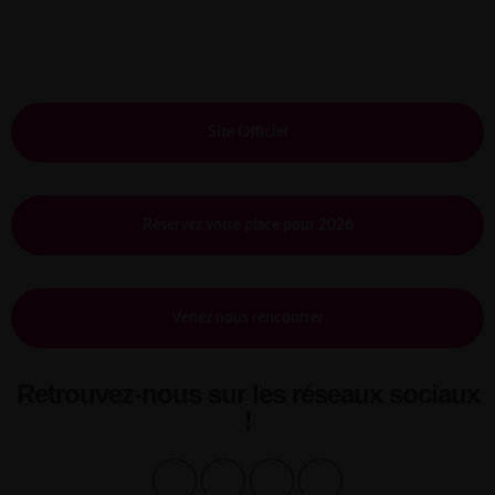
Site Officiel
Réservez votre place pour 2026
Venez nous rencontrer
Retrouvez-nous sur les réseaux sociaux
!