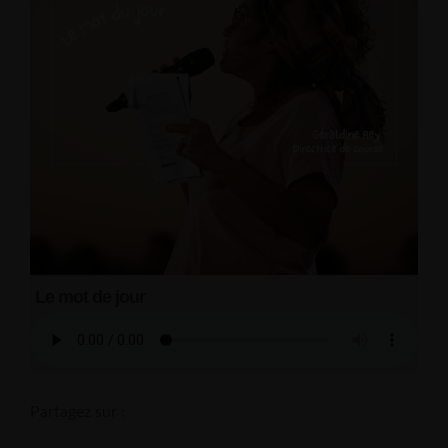
Le mot de jour
Partagez sur :