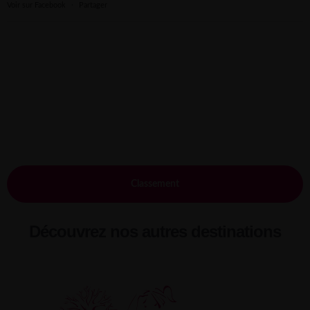
Voir sur Facebook
·
Partager
Classement
Découvrez nos autres destinations