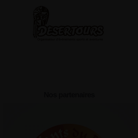
Nos partenaires