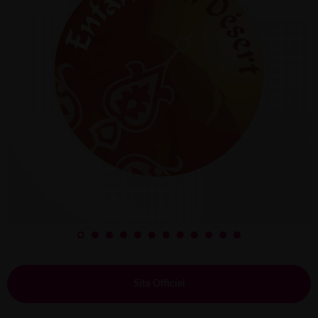
Site Officiel