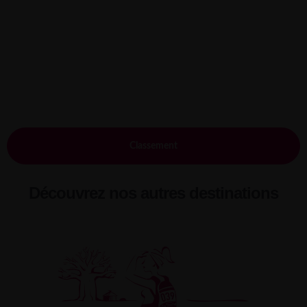
Classement
Découvrez nos autres destinations