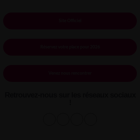
Site Officiel
Réservez votre place pour 2026
Venez nous rencontrer
Retrouvez-nous sur les réseaux sociaux
!