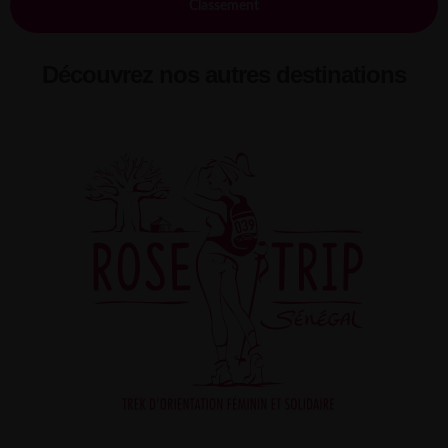
Classement
Découvrez nos autres destinations