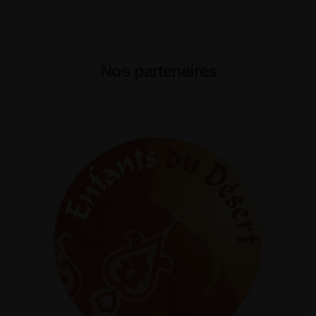
Nos partenaires