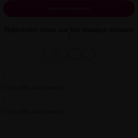
Venez nous rencontrer
Retrouvez-nous sur les réseaux sociaux
!
Error: 400: Bad Request
Error: 400: Bad Request