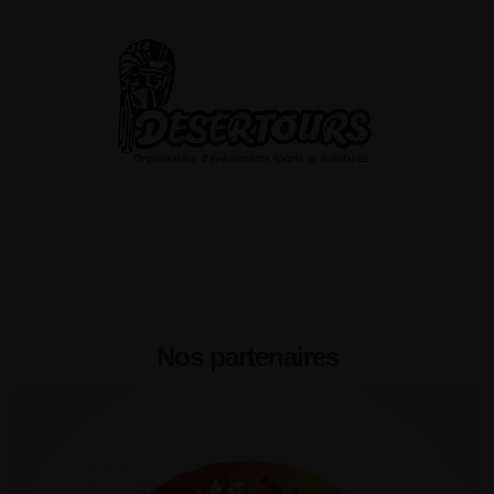
Nos partenaires