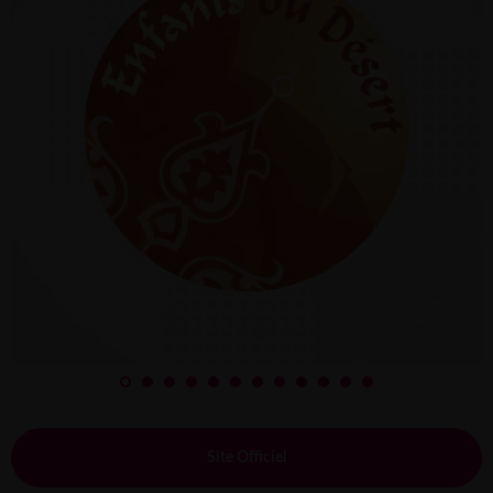
Site Officiel