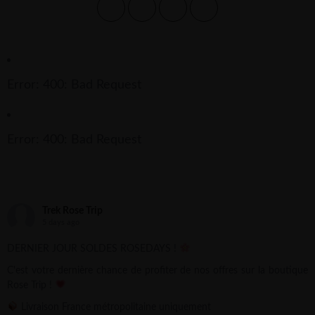
Error: 400: Bad Request
Error: 400: Bad Request
Trek Rose Trip
5 days ago
DERNIER JOUR SOLDES ROSEDAYS !
C'est votre dernière chance de profiter de nos offres sur la boutique
Rose Trip !
Livraison France métropolitaine uniquement