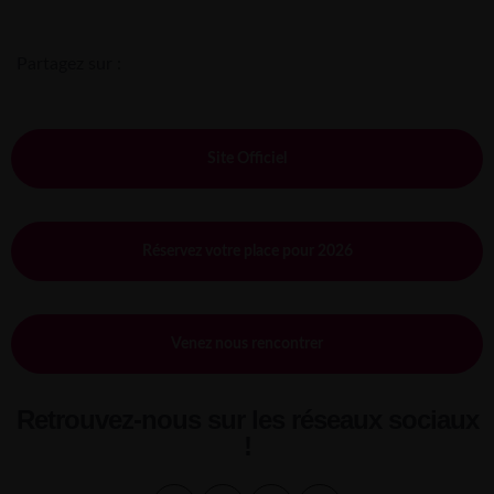
Partagez sur :
Site Officiel
Réservez votre place pour 2026
Venez nous rencontrer
Retrouvez-nous sur les réseaux sociaux
!