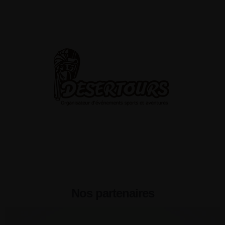
Nos partenaires