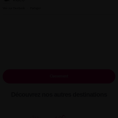
Voir sur Facebook
·
Partager
Classement
Découvrez nos autres destinations