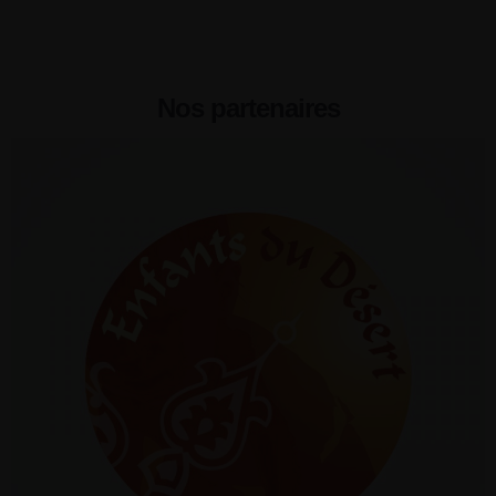
Nos partenaires