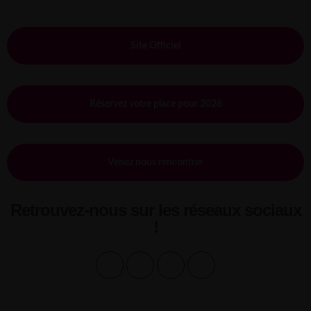
Site Officiel
Réservez votre place pour 2026
Venez nous rencontrer
Retrouvez-nous sur les réseaux sociaux
!