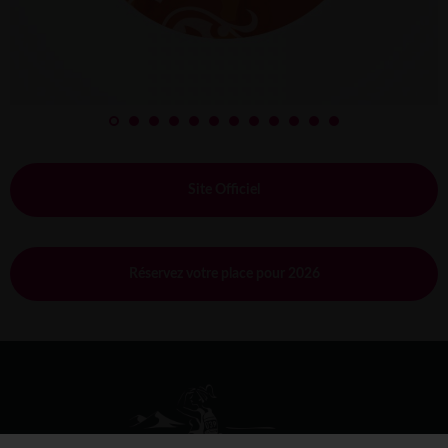
Site Officiel
Réservez votre place pour 2026