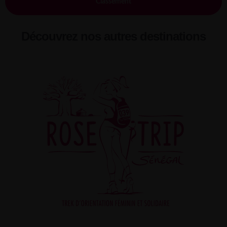
Classement
Découvrez nos autres destinations