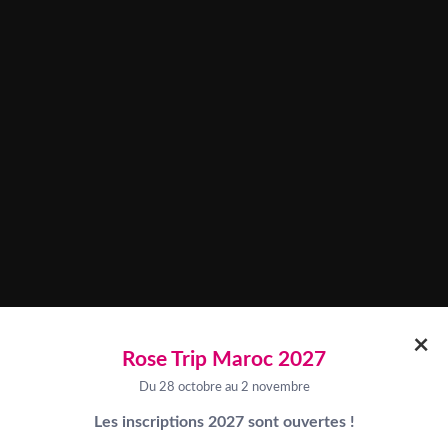
×
Rose Trip Maroc 2027
Du 28 octobre au 2 novembre
Les inscriptions 2027 sont ouvertes !