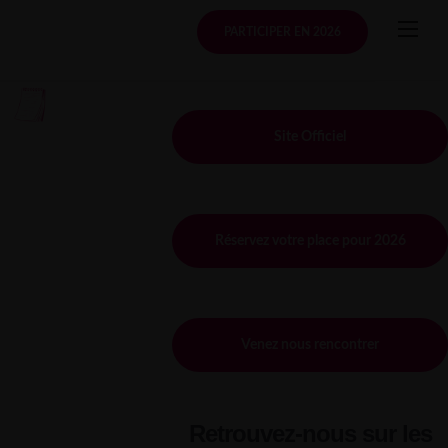
PARTICIPER EN 2026
Site Officiel
Réservez votre place pour 2026
Venez nous rencontrer
Retrouvez-nous sur les