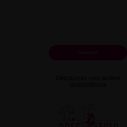
Classement
Découvrez nos autres
destinations