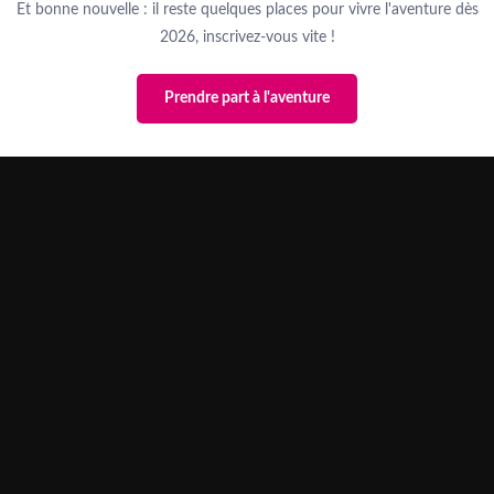
Et bonne nouvelle : il reste quelques places pour vivre l'aventure dès
2026, inscrivez-vous vite !
Prendre part à l'aventure