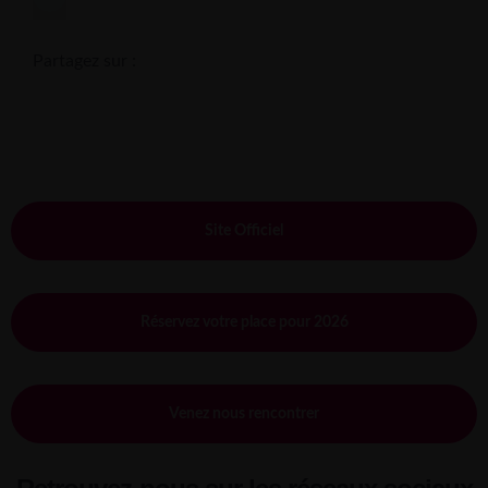
Partagez sur :
Site Officiel
Réservez votre place pour 2026
Venez nous rencontrer