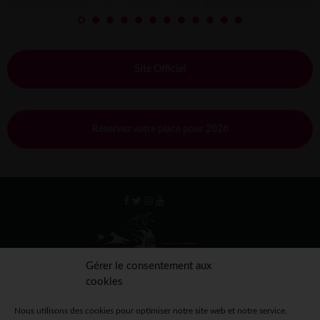
Site Officiel
Réservez votre place pour 2026
Gérer le consentement aux
cookies
Nous utilisons des cookies pour optimiser notre site web et notre service.