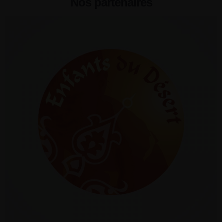
Nos partenaires