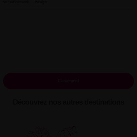
Voir sur Facebook
·
Partager
Classement
Découvrez nos autres destinations