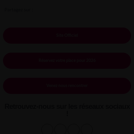
Partagez sur :
Site Officiel
Réservez votre place pour 2026
Venez nous rencontrer
Retrouvez-nous sur les réseaux sociaux
!