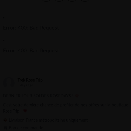
Error: 400: Bad Request
Error: 400: Bad Request
Trek Rose Trip
3 days ago
DERNIER JOUR SOLDES ROSEDAYS !
C'est votre dernière chance de profiter de nos offres sur la boutique
Rose Trip !
Livraison France métropolitaine uniquement
Bon de commande -