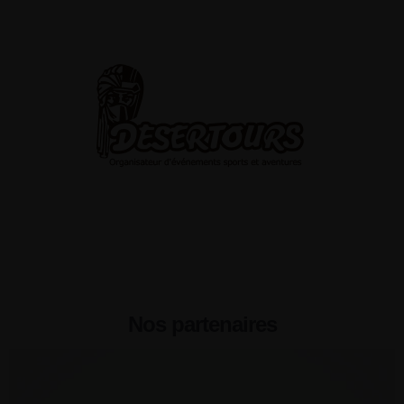
Nos partenaires