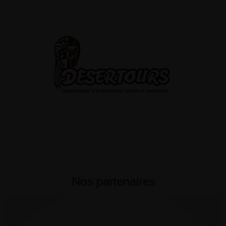
Nos partenaires