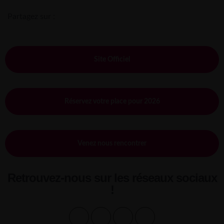
Partagez sur :
Site Officiel
Réservez votre place pour 2026
Venez nous rencontrer
Retrouvez-nous sur les réseaux sociaux
!