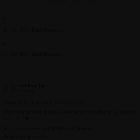
Error: 400: Bad Request
Error: 400: Bad Request
Trek Rose Trip
6 days ago
DERNIER JOUR SOLDES ROSEDAYS !
C'est votre dernière chance de profiter de nos offres sur la boutique
Rose Trip !
Livraison France métropolitaine uniquement
Bon de commande -