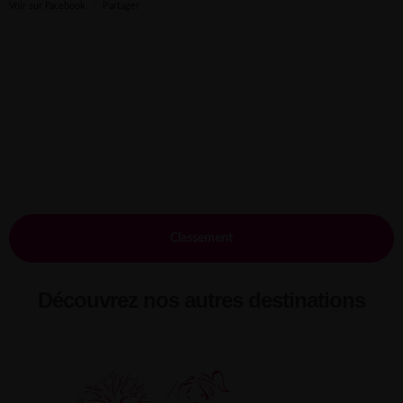
Voir sur Facebook
·
Partager
Classement
Découvrez nos autres destinations