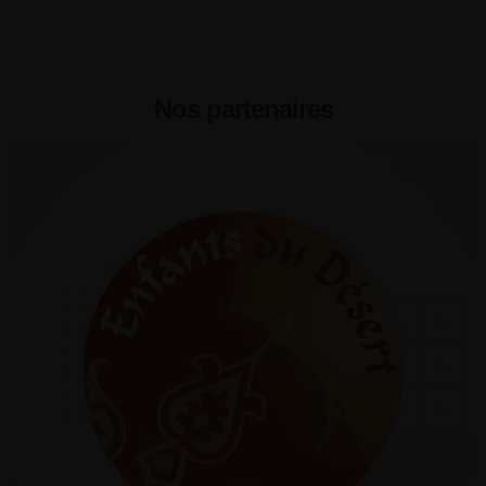
Nos partenaires