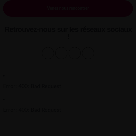
Venez nous rencontrer
Retrouvez-nous sur les réseaux sociaux
!
Error: 400: Bad Request
Error: 400: Bad Request