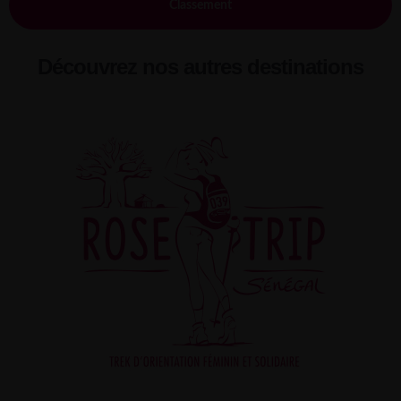
Classement
Découvrez nos autres destinations