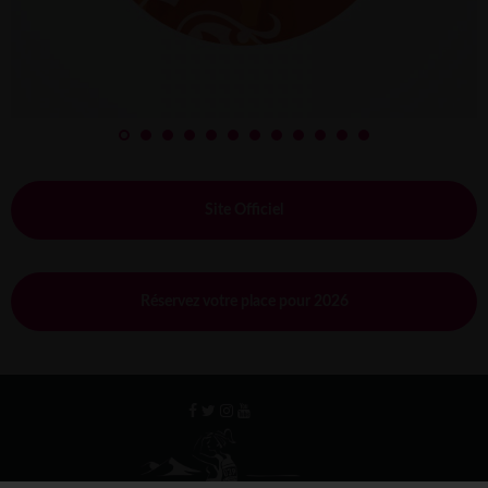
Site Officiel
Réservez votre place pour 2026