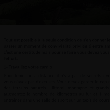
Tout est possible à la seule condition de s’en donner 
passer un moment de convivialité privilégié entre amie
c’est une certitude mais pour se faire vous devez vous
l’effort.
1- Travaillez votre cardio
Pour tenir sur la distance, il n’y a pas de secrets : 
vous n’avez pas d’excuses. Vous devez garder le cap et 
des terrains naturels : littoral, montagne et gran
augmentez le nombre de kilomètres au fur et à mesu
entraîner dans une salle de sport sur un tapis de cours