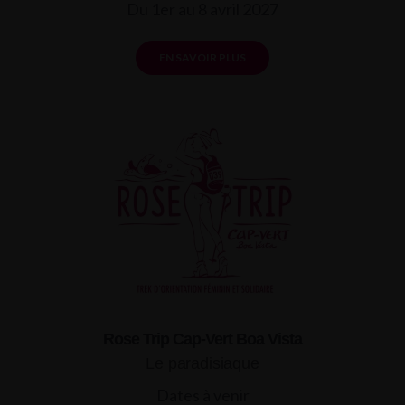
Du 1er au 8 avril 2027
EN SAVOIR PLUS
Rose Trip Cap-Vert Boa Vista
Le paradisiaque
Dates à venir