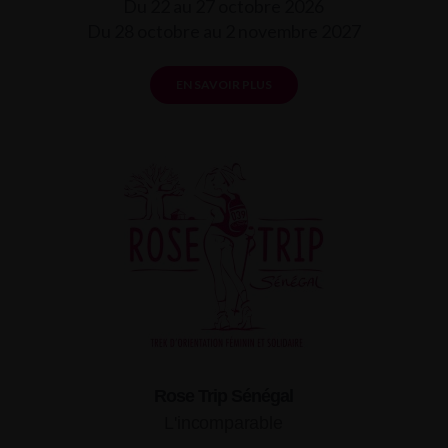
Du 22 au 27 octobre 2026
Du 28 octobre au 2 novembre 2027
EN SAVOIR PLUS
Rose Trip Sénégal
L'incomparable