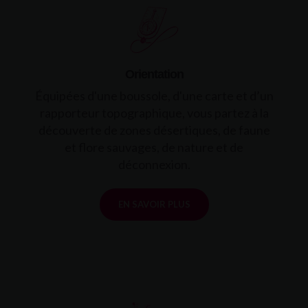
Orientation
Équipées d'une boussole, d'une carte et d’un
rapporteur topographique, vous partez à la
découverte de zones désertiques, de faune
et flore sauvages, de nature et de
déconnexion.
EN SAVOIR PLUS