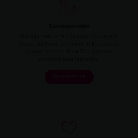
Eco-responsable
Protéger son terrain de jeu et réduire son
impact sur l'environnement, telles sont les
valeurs des treks Rose Trip. Agissons
ensemble pour la planète.
EN SAVOIR PLUS