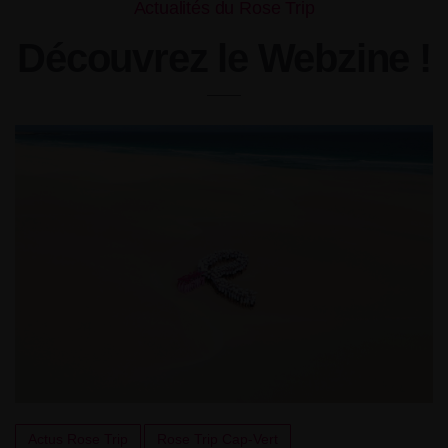
Actualités du Rose Trip
Découvrez le Webzine !
Actus Rose Trip
Rose Trip Cap-Vert