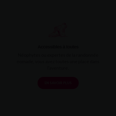
Accessibles à toutes
Néophytes ou expertes de la randonnée
nomade, vous avez toutes une place dans
l'aventure.
EN SAVOIR PLUS