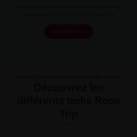
présent, ressentir et écouter son corps, c'est
la promesse de tous les treks Rose Trip.
EN SAVOIR PLUS
Révélez l'exploratrice qui sommeille en vous
Découvrez les
différents treks Rose
Trip