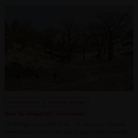
Actus Rose Trip
Rose Trip Sénégal
Rose Trip Sénégal 2027 : c'est complet !
Le Sénégal vous a fait rêver… et vous avez répondu
nombreuses ! Toutes les places pour cette nouvelle