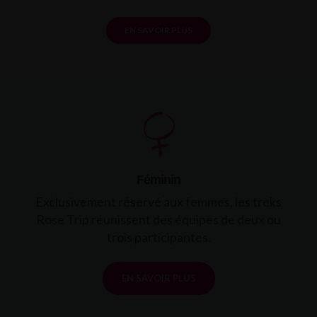
EN SAVOIR PLUS
Féminin
Exclusivement réservé aux femmes, les treks
Rose Trip réunissent des équipes de deux ou
trois participantes.
EN SAVOIR PLUS