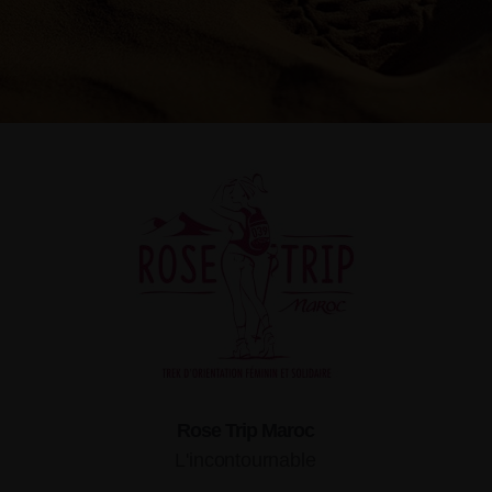
Rose Trip Maroc
L'incontournable