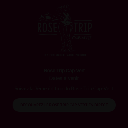
Rose Trip Cap-Vert
Dates à venir
Suivez la 3ème édition du Rose Trip Cap-Vert
DÉCOUVREZ LE ROSE TRIP CAP-VERT EN DIRECT