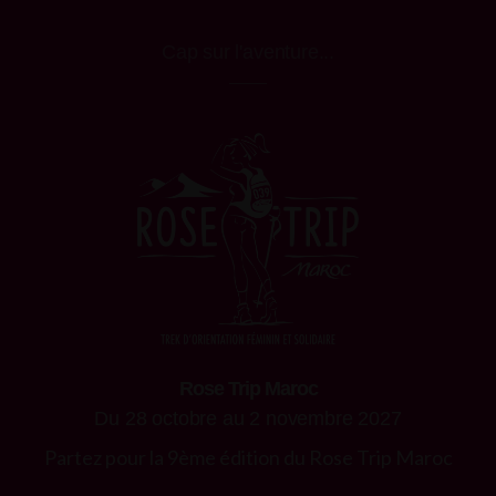
Cap sur l'aventure...
Rose Trip Maroc
Du 28 octobre au 2 novembre 2027
Partez pour la 9ème édition du Rose Trip Maroc