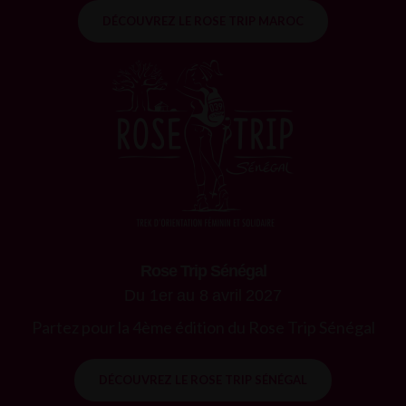
DÉCOUVREZ LE ROSE TRIP MAROC
Rose Trip Sénégal
Du 1er au 8 avril 2027
Partez pour la 4ème édition du Rose Trip Sénégal
DÉCOUVREZ LE ROSE TRIP SÉNÉGAL