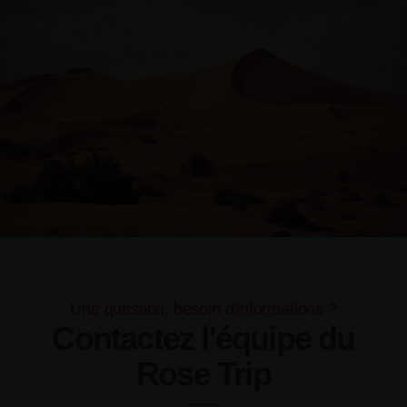
Une question, besoin d'informations ?
Contactez l'équipe du
Rose Trip