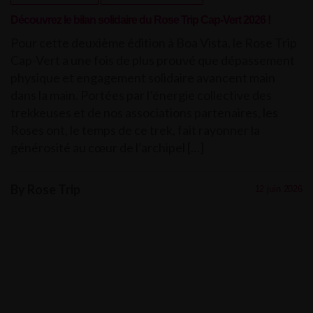
Découvrez le bilan solidaire du Rose Trip Cap-Vert 2026 !
Pour cette deuxième édition à Boa Vista, le Rose Trip
Cap-Vert a une fois de plus prouvé que dépassement
physique et engagement solidaire avancent main
dans la main. Portées par l’énergie collective des
trekkeuses et de nos associations partenaires, les
Roses ont, le temps de ce trek, fait rayonner la
générosité au cœur de l’archipel […]
By Rose Trip
12 juin 2026