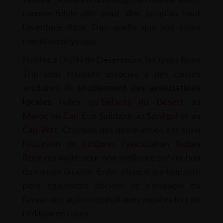
comme fidèle allié pour aller jusqu’au bout
l’aventure Rose Trip, quelle que soit votre
condition physique.
Fidèles à l’ADN de
Désertours
, les treks Rose
Trip sont toujours associés à des causes
solidaires. Ils
soutiennent des associations
locales
telles qu’
Enfants du Désert au
Maroc
ou
Cap Eco Solidaire au Sénégal et au
Cap-Vert
. Chacune des destinations est aussi
l’occasion de
célébrer l’association Ruban
Rose
qui milite pour une meilleure prévention
du cancer du sein. Enfin, chaque participante
peut également décider de s’engager en
faveur des actions spécifiques menées lors de
l’édition en cours.